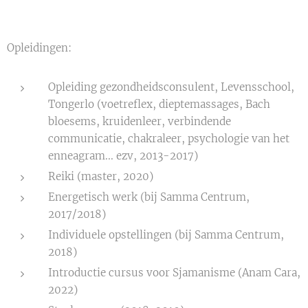
Opleidingen:
Opleiding gezondheidsconsulent, Levensschool,
Tongerlo (voetreflex, dieptemassages, Bach
bloesems, kruidenleer, verbindende
communicatie, chakraleer, psychologie van het
enneagram... ezv, 2013-2017)
Reiki (master, 2020)
Energetisch werk (bij Samma Centrum,
2017/2018)
Individuele opstellingen (bij Samma Centrum,
2018)
Introductie cursus voor Sjamanisme (Anam Cara,
2022)