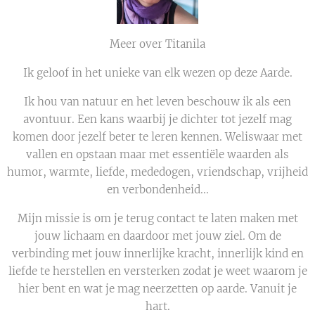
Meer over Titanila
Ik geloof in het unieke van elk wezen op deze Aarde.
Ik hou van natuur en het leven beschouw ik als een
avontuur. Een kans waarbij je dichter tot jezelf mag
komen door jezelf beter te leren kennen. Weliswaar met
vallen en opstaan maar met essentiële waarden als
humor, warmte, liefde, mededogen, vriendschap, vrijheid
en verbondenheid...
Mijn missie is om je terug contact te laten maken met
jouw lichaam en daardoor met jouw ziel. Om de
verbinding met jouw innerlijke kracht, innerlijk kind en
liefde te herstellen en versterken zodat je weet waarom je
hier bent en wat je mag neerzetten op aarde. Vanuit je
hart.