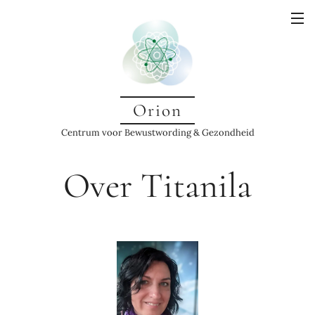
Orion
Centrum voor Bewustwording & Gezondheid
Over Titanila