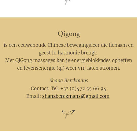
Qigong
is een eeuwenoude Chinese bewegingsleer die lichaam en
geest in harmonie brengt.
Met QiGong massages kan je energieblokkades opheffen
en levensenergie (qi) weer vrij laten stromen.
Shana Berckmans
:
Contact
Tel. +32 (0)472 55 66 94
Email:
shanaberckmans@gmail.com