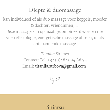
Diepte & duomassage
kan individueel of als duo massage voor koppels, moeder
& dochter, vriendinnen,....
Deze massage kan op maat gecombineerd worden met
voetreflexologie, energetische massage of reiki, of als
ontspannende massage.
Titanila Strbova
Contact: Tel. +32 (0)484/ 94 86 75
Email:
titanila.strbova@gmail.com
Shiatsu