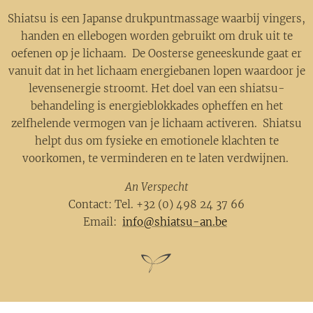
Shiatsu is een Japanse drukpuntmassage waarbij vingers,
handen en ellebogen worden gebruikt om druk uit te
oefenen op je lichaam. De Oosterse geneeskunde gaat er
vanuit dat in het lichaam energiebanen lopen waardoor je
levensenergie stroomt. Het doel van een shiatsu-
behandeling is energieblokkades opheffen en het
zelfhelende vermogen van je lichaam activeren. Shiatsu
helpt dus om fysieke en emotionele klachten te
voorkomen, te verminderen en te laten verdwijnen.
An Verspecht
Contact: Tel. +32 (0) 498 24 37 66
Email:
info@shiatsu-an.be