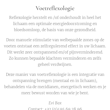
Voetreflexologie
Reflexologie herstelt en /of onderhoudt in heel het
lichaam een optimale energiedoorstroming en
bloedsomloop, de basis van onze gezondheid.
Door manuele stimulatie van welbepaalde zones op de
voeten ontstaat een zelfregulerend effect in uw lichaam.
Dit werkt zeer ontspannend en/of pijnverminderend.
Zo kunnen bepaalde klachten verminderen en zelfs
geheel verdwijnen.
Deze manier van voetreflexologie is een integratie van
ontspanning brengen (mentaal en in lichaam),
behandelen via de meridianen, energetisch werken en je
meer bewust worden van wie je bent.
Evi Bax
Contact: +32 (0)495 69 28 96