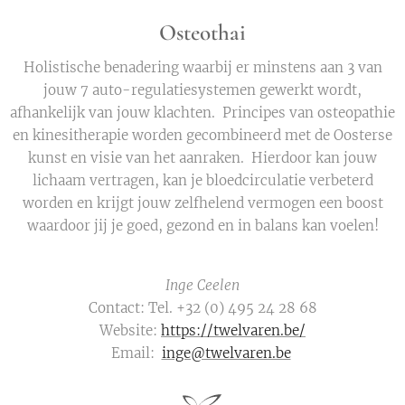
Osteothai
Holistische benadering waarbij er minstens aan 3 van
jouw 7 auto-regulatiesystemen gewerkt wordt,
afhankelijk van jouw klachten. Principes van osteopathie
en kinesitherapie worden gecombineerd met de Oosterse
kunst en visie van het aanraken. Hierdoor kan jouw
lichaam vertragen, kan je bloedcirculatie verbeterd
worden en krijgt jouw zelfhelend vermogen een boost
waardoor jij je goed, gezond en in balans kan voelen!
Inge Ceelen
Contact: Tel. +32 (0) 495 24 28 68
Website:
https://twelvaren.be/
Email:
inge@twelvaren.be