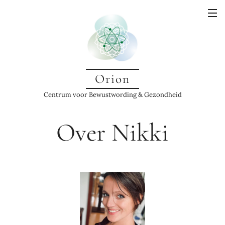
Orion
Centrum voor Bewustwording & Gezondheid
Over Nikki