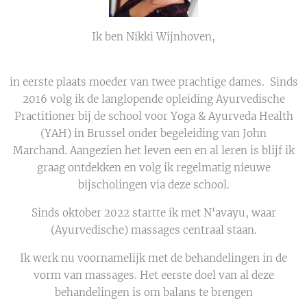
Ik ben Nikki Wijnhoven,
in eerste plaats moeder van twee prachtige dames. Sinds
2016 volg ik de langlopende opleiding Ayurvedische
Practitioner bij de school voor Yoga & Ayurveda Health
(YAH) in Brussel onder begeleiding van John
Marchand. Aangezien het leven een en al leren is blijf ik
graag ontdekken en volg ik regelmatig nieuwe
bijscholingen via deze school.
Sinds oktober 2022 startte ik met N'avayu, waar
(Ayurvedische) massages centraal staan.
Ik werk nu voornamelijk met de behandelingen in de
vorm van massages. Het eerste doel van al deze
behandelingen is om balans te brengen