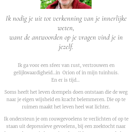
Ik nodig je uit tot verkenning van je innerlijke
weten,
want de antwoorden op je vragen vind je in
jezelf.
Ik ga voor een sfeer van rust, vertrouwen en
gelijkwaardigheid…in Orion of in mijn tuinhuis.
En er is tijd…
Soms heeft het leven drempels doen ontstaan die de weg
naar je eigen wijsheid en kracht belemmeren. Die op te
ruimen maakt het leven heel wat lichter.
Ik ondersteun je om rouwgevoelens te verlichten of op te
staan uit depressieve gevoelens, bij een zoektocht naar