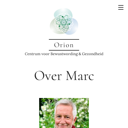
Orion
Centrum voor Bewustwording & Gezondheid
Over Marc