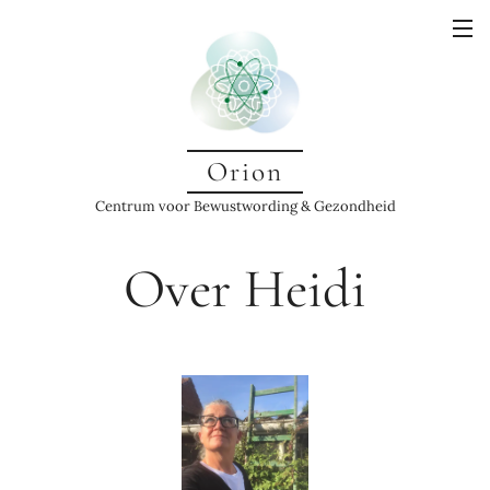
Orion
Centrum voor Bewustwording & Gezondheid
Over Heidi