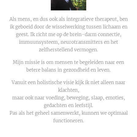
Als mens, en dus ook als integratieve therapeut, ben
ik geboeid door de wisselwerking tussen lichaam en
geest. Ik richt me op de brein-darm connectie,
immuunsysteem, neurotransmitters en het
zelfherstellend vermogen.
Mijn missie is om mensen te begeleiden naar een
betere balans in gezondheid en leven.
Vanuit een holistische visie kijk ik niet alleen naar
klachten,
maar ook naar voeding, beweging, slaap, emoties,
gedachten en leefstijl.
Pas als het geheel samenwerkt, kunnen we optimaal
functioneren.