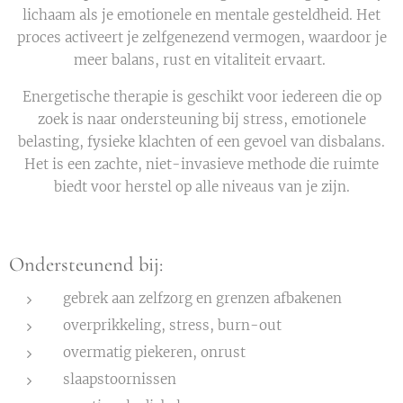
lichaam als je emotionele en mentale gesteldheid. Het
proces activeert je zelfgenezend vermogen, waardoor je
meer balans, rust en vitaliteit ervaart.
Energetische therapie is geschikt voor iedereen die op
zoek is naar ondersteuning bij stress, emotionele
belasting, fysieke klachten of een gevoel van disbalans.
Het is een zachte, niet-invasieve methode die ruimte
biedt voor herstel op alle niveaus van je zijn.
Ondersteunend bij:
gebrek aan zelfzorg en grenzen afbakenen
overprikkeling, stress, burn-out
overmatig piekeren, onrust
slaapstoornissen