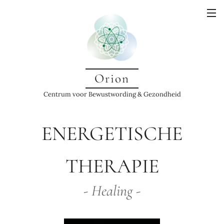
Orion
Centrum voor Bewustwording & Gezondheid
ENERGETISCHE
THERAPIE
- Healing -