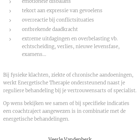
emotionele disbalans
tekort aan expressie van gevoelens
overreactie bij conflictsituaties
ontbrekende daadkracht
extreme uitdagingen en overbelasting vb.
echtscheiding, verlies, nieuwe levensfase,
examens...
Bij fysieke klachten, ziekte of chronische aandoeningen,
werkt Energetische Therapie ondersteunend naast je
reguliere behandeling bij je vertrouwensarts of specialist.
Op wens bekijken we samen of bij specifieke indicaties
een coachtraject aangewezen is in combinatie met de
energetische behandelingen.
Veerle Vandenberk