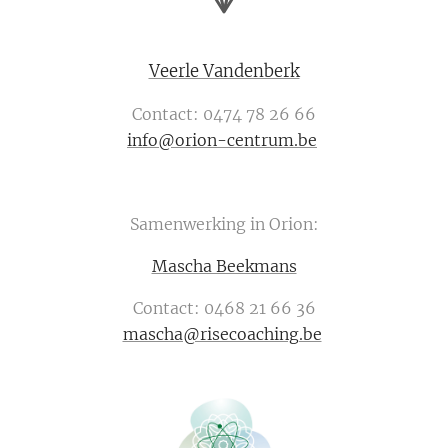
Veerle Vandenberk
Contact: 0474 78 26 66
info@orion-centrum.be
Samenwerking in Orion:
Mascha Beekmans
Contact: 0468 21 66 36
mascha@risecoaching.be